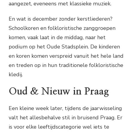
aangezet, eveneens met klassieke muziek.
En wat is december zonder kerstliederen?
Schoolkoren en folkloristische zanggroepen
komen, vaak laat in de middag, naar het
podium op het Oude Stadsplein. De kinderen
en koren komen verspreid vanuit het hele land
en treden op in hun traditionele folkloristische
kledij.
Oud & Nieuw in Praag
Een kleine week later, tijdens de jaarwisseling
valt het allesbehalve stil in bruisend Praag. Er
is voor elke leeftijdscategorie wel iets te