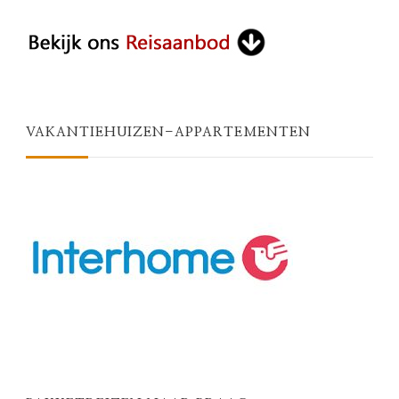
VAKANTIEHUIZEN-APPARTEMENTEN