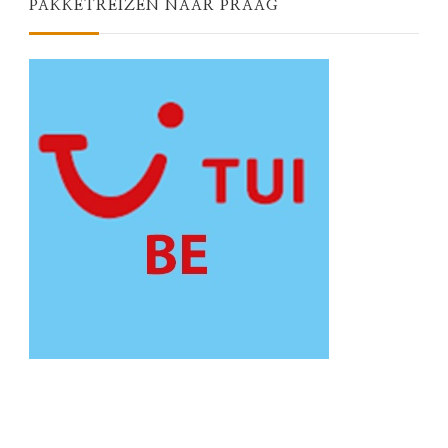
PAKKETREIZEN NAAR PRAAG