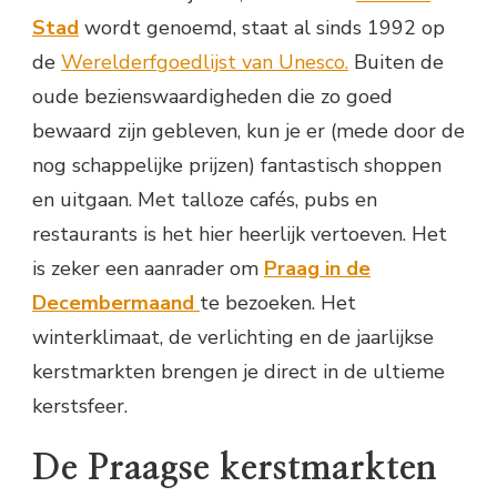
Stad
wordt genoemd, staat al sinds 1992 op
de
Werelderfgoedlijst van Unesco.
Buiten de
oude bezienswaardigheden die zo goed
bewaard zijn gebleven, kun je er (mede door de
nog schappelijke prijzen) fantastisch shoppen
en uitgaan. Met talloze cafés, pubs en
restaurants is het hier heerlijk vertoeven. Het
is zeker een aanrader om
Praag in de
Decembermaand
te bezoeken. Het
winterklimaat, de verlichting en de jaarlijkse
kerstmarkten brengen je direct in de ultieme
kerstsfeer.
De Praagse kerstmarkten