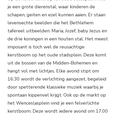
je een grote dierenstal, waar kinderen de
schapen, geiten en ezel kunnen aaien. Er staan
levensechte beelden die het Bethlehem
tafereel uitbeelden: Maria, Jozef, baby Jezus en
de drie koningen in een houten stal. Het meest
imposant is toch wel de reusachtige
kerstboom op het oude stadsplein. Deze komt
uit de bossen van de Midden-Bohemen en
hangt vol met lichtjes. Elke avond stipt om
16:30 wordt de verlichting aangezet, begeleid
door spetterende klassieke muziek waarbij je
spontaan kippenvel krijgt. Ook op de markt op
het Wenceslasplein vind je een felverlichte
kerstboom. Deze wordt iedere avond om 17.00