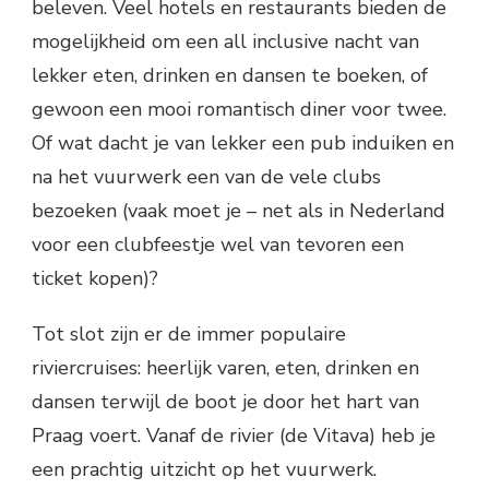
beleven. Veel hotels en restaurants bieden de
mogelijkheid om een all inclusive nacht van
lekker eten, drinken en dansen te boeken, of
gewoon een mooi romantisch diner voor twee.
Of wat dacht je van lekker een pub induiken en
na het vuurwerk een van de vele clubs
bezoeken (vaak moet je – net als in Nederland
voor een clubfeestje wel van tevoren een
ticket kopen)?
Tot slot zijn er de immer populaire
riviercruises: heerlijk varen, eten, drinken en
dansen terwijl de boot je door het hart van
Praag voert. Vanaf de rivier (de Vitava) heb je
een prachtig uitzicht op het vuurwerk.