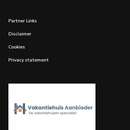
Partner Links
Disclaimer
Cookies
Privacy statement