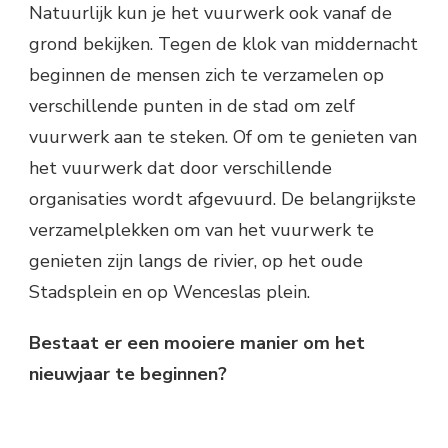
Natuurlijk kun je het vuurwerk ook vanaf de
grond bekijken. Tegen de klok van middernacht
beginnen de mensen zich te verzamelen op
verschillende punten in de stad om zelf
vuurwerk aan te steken. Of om te genieten van
het vuurwerk dat door verschillende
organisaties wordt afgevuurd. De belangrijkste
verzamelplekken om van het vuurwerk te
genieten zijn langs de rivier, op het oude
Stadsplein en op Wenceslas plein.
Bestaat er een mooiere manier om het
nieuwjaar te beginnen?