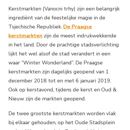
Kerstmarkten (Vanocni trhy) zijn een belangrijk
ingrediënt van de feestelijke magie in de
Tsjechische Republiek.
De Praagse
kerstmarkten
zijn de meest indrukwekkende
in het land. Door de prachtige stadsverlichting
lijkt het wel alsof de stad verandert in een
waar “Winter Wonderland”. De Praagse
kerstmarkten zijn dagelijks geopend van 1
december 2018 tot en met 6 januari 2019.
Ook op kerstavond, tijdens de kerst en Oud &
Nieuw zijn de markten geopend.
De twee grootste kerstmarkten worden vlak
bij elkaar gehouden, op het Oude Stadsplein