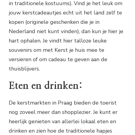
in traditionele kostuums). Vind je het leuk om
jouw kerstcadeautjes echt uit het land zelf te
kopen (originele geschenken die je in
Nederland niet kunt vinden), dan kun je hier je
hart ophalen. Je vindt hier talloze leuke
souvenirs om met Kerst je huis mee te
versieren of om cadeau te geven aan de
thuisblijvers.
Eten en drinken:
De kerstmarkten in Praag bieden de toerist
nog zoveel meer dan shopplezier. Je kunt er
heerlijk genieten van allerlei lokaal eten en
drinken en zien hoe de traditionele hapjes