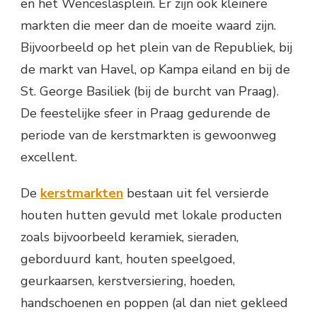
en het Wenceslasplein. Er zijn ook kleinere
markten die meer dan de moeite waard zijn.
Bijvoorbeeld op het plein van de Republiek, bij
de markt van Havel, op Kampa eiland en bij de
St. George Basiliek (bij de burcht van Praag).
De feestelijke sfeer in Praag gedurende de
periode van de kerstmarkten is gewoonweg
excellent.
De
kerstmarkten
bestaan uit fel versierde
houten hutten gevuld met lokale producten
zoals bijvoorbeeld keramiek, sieraden,
geborduurd kant, houten speelgoed,
geurkaarsen, kerstversiering, hoeden,
handschoenen en poppen (al dan niet gekleed