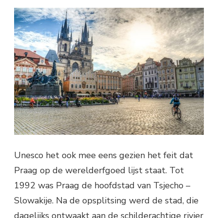
Unesco het ook mee eens gezien het feit dat
Praag op de werelderfgoed lijst staat. Tot
1992 was Praag de hoofdstad van Tsjecho –
Slowakije. Na de opsplitsing werd de stad, die
dagelijks ontwaakt aan de schilderachtige rivier