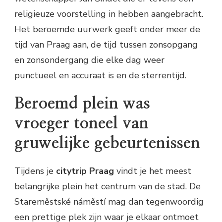
religieuze voorstelling in hebben aangebracht.
Het beroemde uurwerk geeft onder meer de
tijd van Praag aan, de tijd tussen zonsopgang
en zonsondergang die elke dag weer
punctueel en accuraat is en de sterrentijd.
Beroemd plein was
vroeger toneel van
gruwelijke gebeurtenissen
Tijdens je
citytrip Praag
vindt je het meest
belangrijke plein het centrum van de stad. De
Stareměstské náměstí mag dan tegenwoordig
een prettige plek zijn waar je elkaar ontmoet