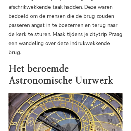
afschrikwekkende taak hadden. Deze waren
bedoeld om de mensen die de brug zouden
passeren angst in te boezemen en terug naar
de kerk te sturen. Maak tijdens je citytrip Praag
een wandeling over deze indrukwekkende
brug.
Het beroemde
Astronomische Uurwerk