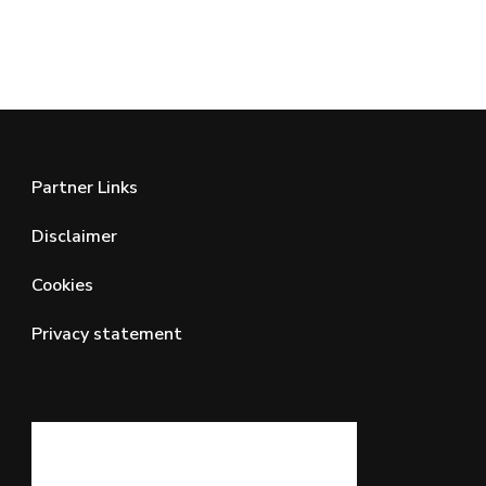
Partner Links
Disclaimer
Cookies
Privacy statement