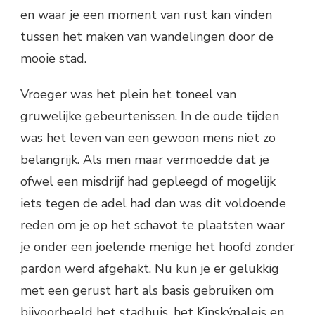
en waar je een moment van rust kan vinden
tussen het maken van wandelingen door de
mooie stad.
Vroeger was het plein het toneel van
gruwelijke gebeurtenissen. In de oude tijden
was het leven van een gewoon mens niet zo
belangrijk. Als men maar vermoedde dat je
ofwel een misdrijf had gepleegd of mogelijk
iets tegen de adel had dan was dit voldoende
reden om je op het schavot te plaatsten waar
je onder een joelende menige het hoofd zonder
pardon werd afgehakt. Nu kun je er gelukkig
met een gerust hart als basis gebruiken om
bijvoorbeeld het stadhuis, het Kinskýpaleis en