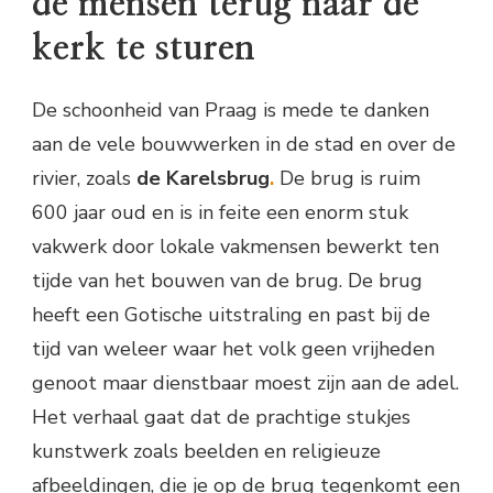
de mensen terug naar de
kerk te sturen
De schoonheid van Praag is mede te danken
aan de vele bouwwerken in de stad en over de
rivier, zoals
de Karelsbrug
.
De brug is ruim
600 jaar oud en is in feite een enorm stuk
vakwerk door lokale vakmensen bewerkt ten
tijde van het bouwen van de brug. De brug
heeft een Gotische uitstraling en past bij de
tijd van weleer waar het volk geen vrijheden
genoot maar dienstbaar moest zijn aan de adel.
Het verhaal gaat dat de prachtige stukjes
kunstwerk zoals beelden en religieuze
afbeeldingen, die je op de brug tegenkomt een