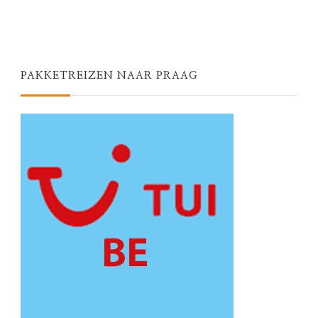
PAKKETREIZEN NAAR PRAAG