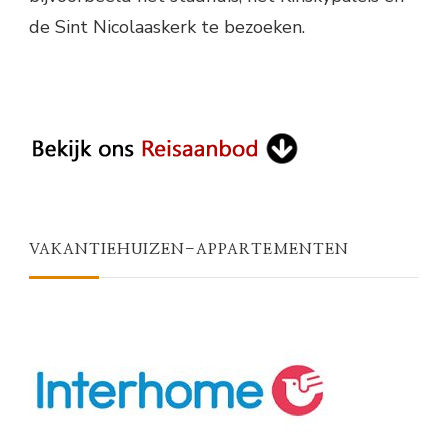
de Sint Nicolaaskerk te bezoeken.
VAKANTIEHUIZEN-APPARTEMENTEN