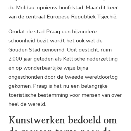
de Moldau, opnieuw hoofdstad. Maar dit keer
van de centraal Europese Republiek Tsjechië.
Omdat de stad Praag een bijzondere
schoonheid bezit wordt het ook wel de
Gouden Stad genoemd. Ooit gesticht, ruim
2.000 jaar geleden als Keltische nederzetting
en op wonderbaarlijke wijze bijna
ongeschonden door de tweede wereldoorlog
gekomen. Praag is het nu een belangrijke
toeristische bestemming voor mensen van over
heel de wereld.
Kunstwerken bedoeld om